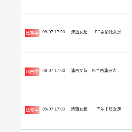
08-07 17:00
澳西女超
FC索伦托女足
比赛中
08-07 17:00
澳西女超
尼兰西澳洲大学女足
比赛中
08-07 17:00
澳西女超
巴尔卡塔女足
比赛中