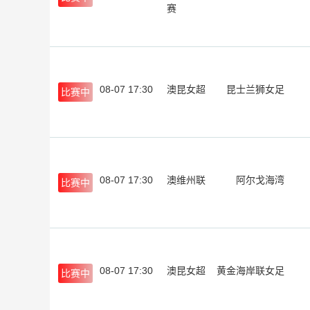
赛
08-07 17:30
澳昆女超
昆士兰狮女足
比赛中
08-07 17:30
澳维州联
阿尔戈海湾
比赛中
08-07 17:30
澳昆女超
黄金海岸联女足
比赛中