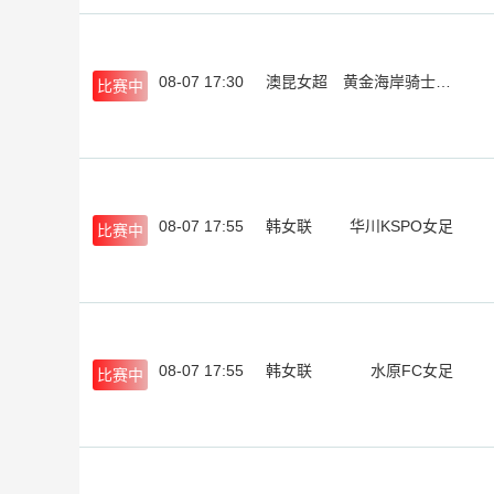
08-07 17:30
澳昆女超
黄金海岸骑士女足
比赛中
08-07 17:55
韩女联
华川KSPO女足
比赛中
08-07 17:55
韩女联
水原FC女足
比赛中