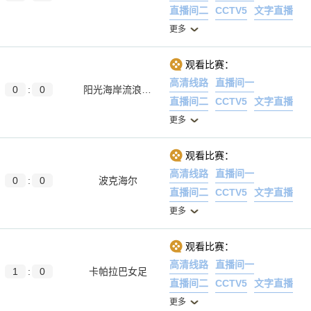
直播间二
CCTV5
文字直播
更多
观看比赛：
高清线路
直播间一
0
:
0
阳光海岸流浪女足
直播间二
CCTV5
文字直播
更多
观看比赛：
高清线路
直播间一
0
:
0
波克海尔
直播间二
CCTV5
文字直播
更多
观看比赛：
高清线路
直播间一
1
:
0
卡帕拉巴女足
直播间二
CCTV5
文字直播
更多