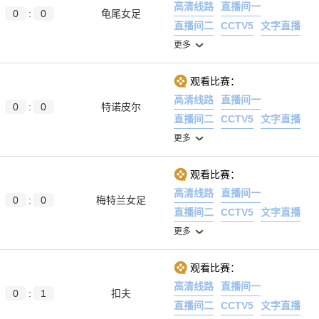
高清线路
直播间一
0
:
0
龟尾女足
直播间二
CCTV5
文字直播
更多
观看比赛：
高清线路
直播间一
0
:
0
特诺皮尔
直播间二
CCTV5
文字直播
更多
观看比赛：
高清线路
直播间一
0
:
0
梅特兰女足
直播间二
CCTV5
文字直播
更多
观看比赛：
高清线路
直播间一
0
:
1
扣夫
直播间二
CCTV5
文字直播